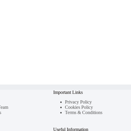
Important Links
Privacy Policy
Team
Cookies Policy
s
Terms & Conditions
Useful Information